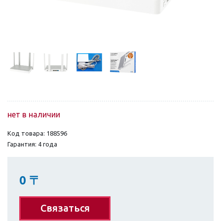
нет в наличии
Код товара: 188596
Гарантия: 4 года
0
〒
Связаться