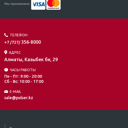
Мы принимаем:
ТЕЛЕФОН
356-8000
+7 /727/
АДРЕС
Алматы, Казыбек би, 29
ЧАСЫ РАБОТЫ
Пн - Пт: 9:00 - 20:00
Сб - Вс: 10:00 - 17:00
E-MAIL
sale@pulser.kz