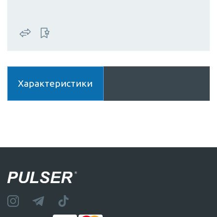
Характеристики