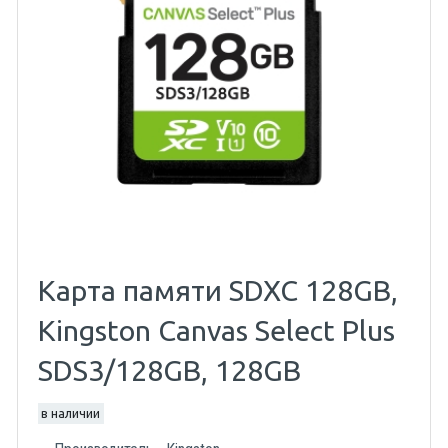
Карта памяти SDXC 128GB,
Kingston Canvas Select Plus
SDS3/128GB, 128GB
в наличии