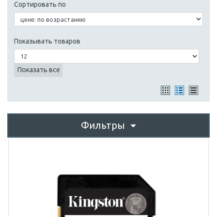
Сортировать по
Показывать товаров
Показать все
Фильтры