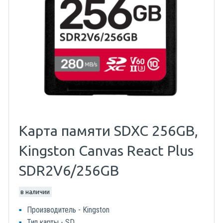
Карта памяти SDXC 256GB,
Kingston Canvas React Plus
SDR2V6/256GB
в наличии
Производитель - Kingston
Тип карты - SD