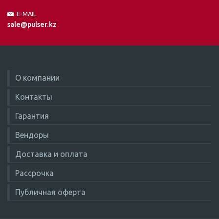
E-MAIL
sale@pulser.kz
О компании
Контакты
Гарантия
Вендоры
Доставка и оплата
Рассрочка
Публичная оферта