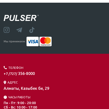
Мы принимаем:
ТЕЛЕФОН
356-8000
+7 /727/
АДРЕС
Алматы, Казыбек би, 29
ЧАСЫ РАБОТЫ
Пн - Пт: 9:00 - 20:00
Сб - Вс: 10:00 - 17:00