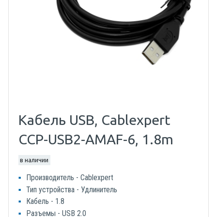
Кабель USB, Cablexpert
CCP-USB2-AMAF-6, 1.8m
в наличии
Производитель - Cablexpert
Тип устройства - Удлинитель
Кабель - 1.8
Разъемы - USB 2.0