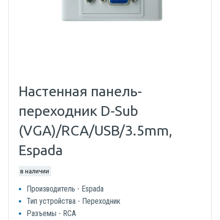
Настенная панель-
переходник D-Sub
(VGA)/RCA/USB/3.5mm,
Espada
в наличии
Производитель - Espada
Тип устройства - Переходник
Разъемы - RCA