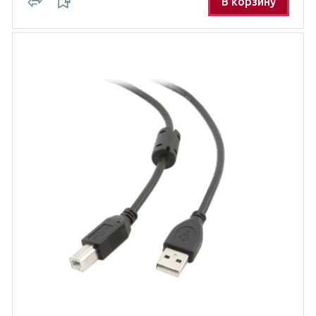
В корзину