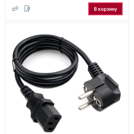
В корзину