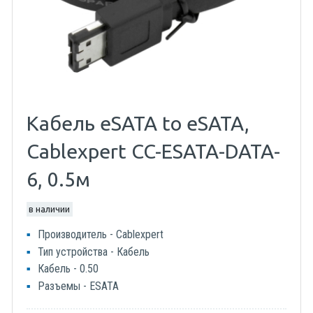
Кабель eSATA to eSATA,
Cablexpert CC-ESATA-DATA-
6, 0.5м
в наличии
Производитель - Cablexpert
Тип устройства - Кабель
Кабель - 0.50
Разъемы - ESATA