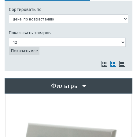
Сортировать по
Показывать товаров
Показать все
Фильтры