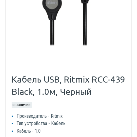
Кабель USB, Ritmix RCC-439
Black, 1.0м, Черный
в наличии
Производитель - Ritmix
Тип устройства - Кабель
Кабель - 1.0