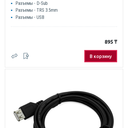
Разъемы - D-Sub
Разъемы - TRS 3.5mm
Разъемы - USB
895
₸
В корзину