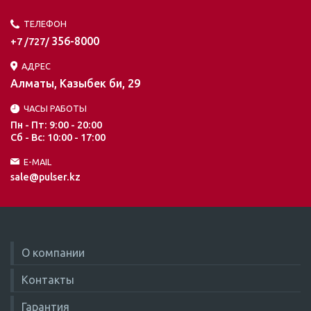
ТЕЛЕФОН
356-8000
+7 /727/
АДРЕС
Алматы, Казыбек би, 29
ЧАСЫ РАБОТЫ
Пн - Пт: 9:00 - 20:00
Сб - Вс: 10:00 - 17:00
E-MAIL
sale@pulser.kz
О компании
Контакты
Гарантия