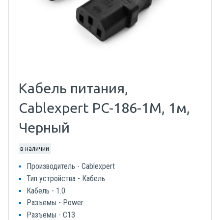
Кабель питания,
Cablexpert PC-186-1M, 1м,
Черный
в наличии
Производитель - Cablexpert
Тип устройства - Кабель
Кабель - 1.0
Разъемы - Power
Разъемы - C13