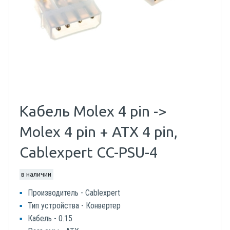
Кабель Molex 4 pin ->
Molex 4 pin + ATX 4 pin,
Cablexpert CC-PSU-4
в наличии
Производитель - Cablexpert
Тип устройства - Конвертер
Кабель - 0.15