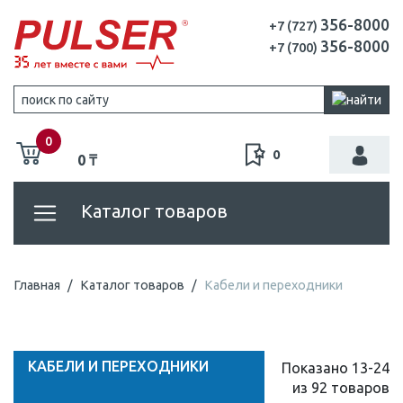
356-8000
+7 (727)
356-8000
+7 (700)
0
0
0 ₸
Каталог товаров
Главная
Каталог товаров
Кабели и переходники
КАБЕЛИ И ПЕРЕХОДНИКИ
Показано 13-24
из 92 товаров