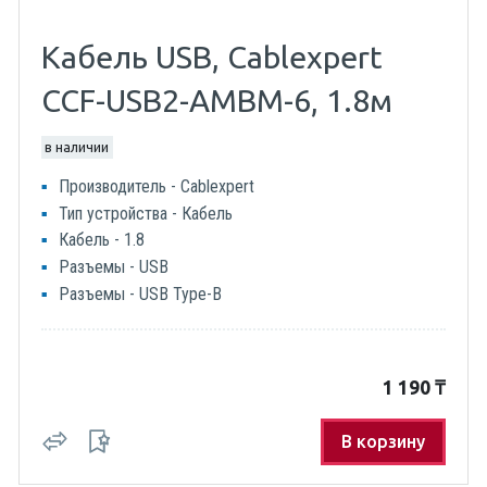
Кабель USB, Cablexpert
CCF-USB2-AMBM-6, 1.8м
в наличии
Производитель - Cablexpert
Тип устройства - Кабель
Кабель - 1.8
Разъемы - USB
Разъемы - USB Type-B
1 190
₸
В корзину