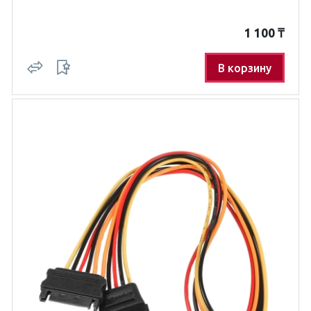
1 100
₸
В корзину