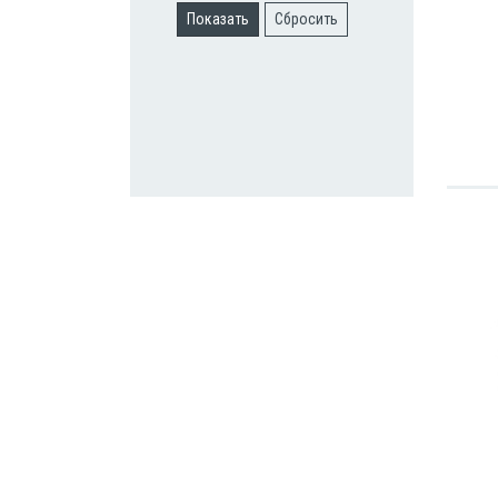
Показать
Сбросить