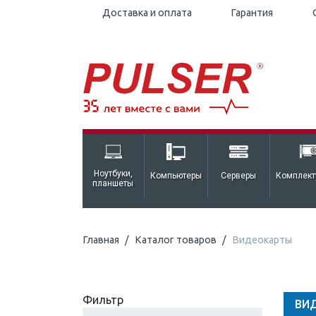
Доставка и оплата
Гарантия
Ноутбуки,
Компьютеры
Серверы
Комплек
планшеты
Главная
Каталог товаров
Видеокарты
Фильтр
ВИ