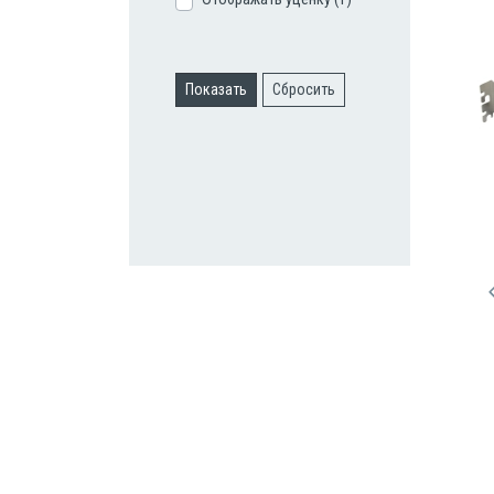
Показать
Сбросить